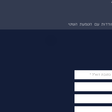
מודדות עם הטמעת השינוי