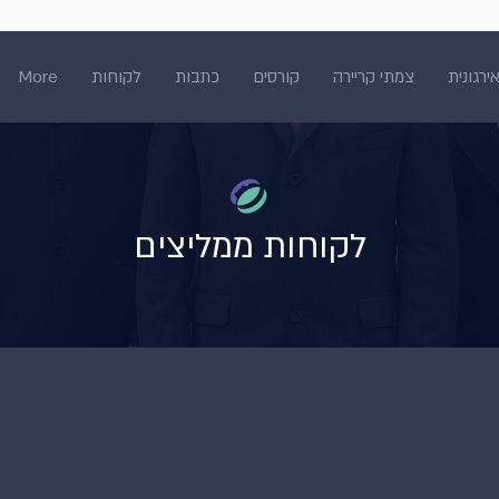
ירגונית
צמתי קריירה
קורסים
כתבות
לקוחות
More
לקוחות ממליצים