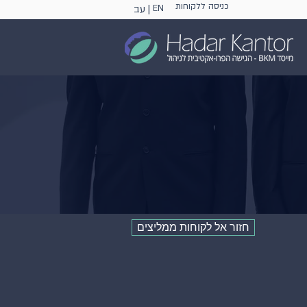
כניסה ללקוחות
EN
עב |
חזור אל לקוחות ממליצים