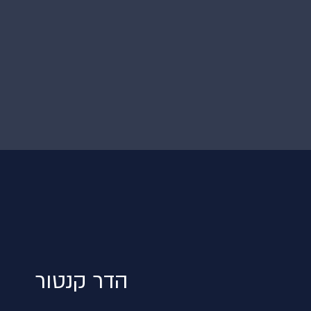
הדר קנטור