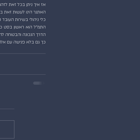
אז איך ניתן בכל זאת לזה
האתגר הינו לעשות זאת בא
כלי ניהולי בשירות העובד
הדרך הנכונה והבטוחה להת
כך גם בלא פגישה עם אלוהי