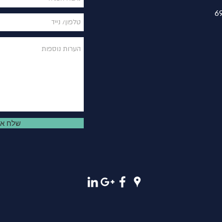
שלח אל