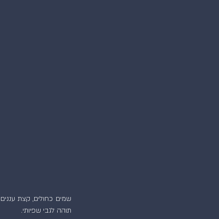
תוהה לגבי שפיותי.