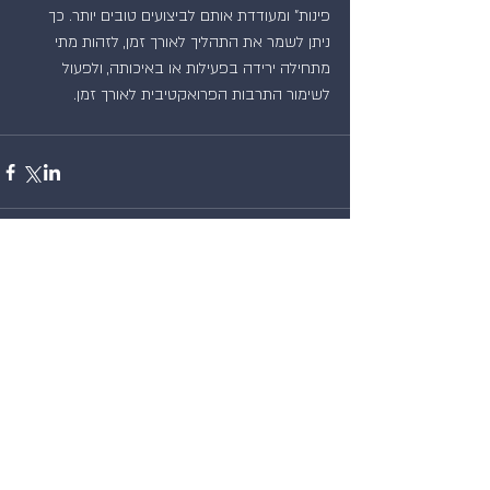
פינות" ומעודדת אותם לביצועים טובים יותר. כך 
ניתן לשמר את התהליך לאורך זמן, לזהות מתי 
מתחילה ירידה בפעילות או באיכותה, ולפעול 
לשימור התרבות הפרואקטיבית לאורך זמן.
Comments
Write a comment...