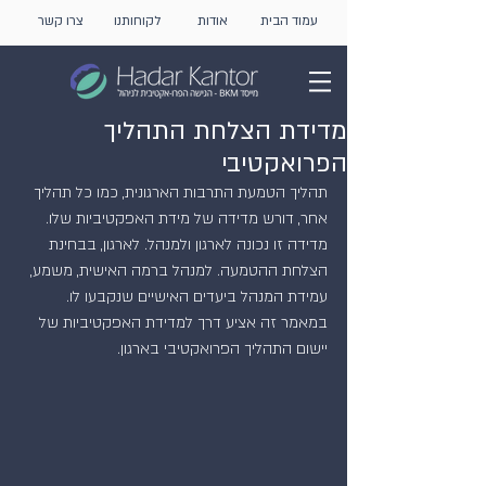
עמוד הבית
אודות
לקוחותנו
צרו קשר
מדידת הצלחת התהליך
הפרואקטיבי
תהליך הטמעת התרבות הארגונית, כמו כל תהליך 
אחר, דורש מדידה של מידת האפקטיביות שלו. 
מדידה זו נכונה לארגון ולמנהל. לארגון, בבחינת 
הצלחת ההטמעה. למנהל ברמה האישית, משמע, 
עמידת המנהל ביעדים האישיים שנקבעו לו.
במאמר זה אציע דרך למדידת האפקטיביות של 
יישום התהליך הפרואקטיבי בארגון.