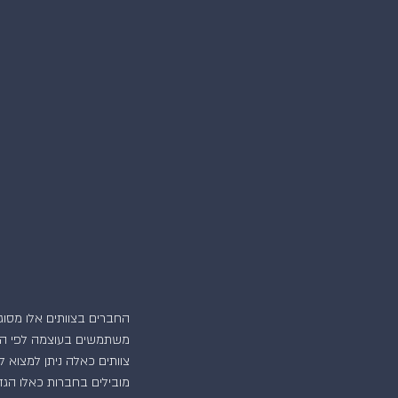
החברים בצוותים אלו מסוג
משתמשים בעוצמה לפי האי
צוותים כאלה ניתן למצוא 
מובילים בחברות כאלו הגד