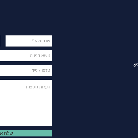
שלח אל