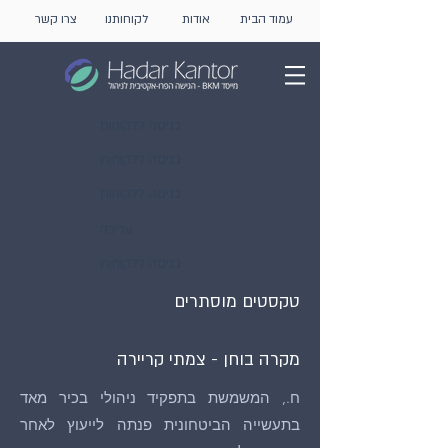
עמוד הבית
אודות
לקוחותנו
צרו קשר
כניסה ללקוחות
כניסה ללקוחות
כניסה ללקוחות
עריכה
כניסה ללקוחות
טקסטים מוסתרים
מקרה בוחן - צמתי קריירה
ח., המשמשת בתפקיד ניהולי בכיר מאד
בתעשייה הביטחונית פנתה לייעוץ לאחר