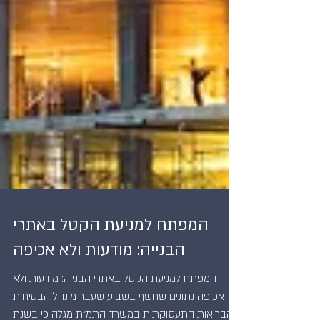
המפתח למניעת הקטל באתרי
הבנייה: מודעות ולא אכיפה