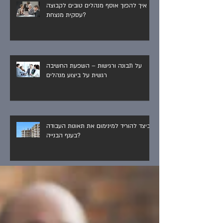
איך להפוך אוסף מנהלים טובים לקבוצה
עסקית מנצחת?
על תבונה ורגישות – השפעת החשיבה
רגשית על ביצוע מנהלים
כיצד להוריד למינימום את תאונות העבודה
בענף הבנייה?