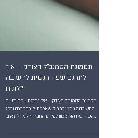
תסמונת הסמנכ"ל הצודק – איך
לתרגם שפה רגשית לחשיבה
לוגית?
תסמונת הסמנכ"ל הצודק – איך לתרגם שפה רגשית
לחשיבה לוגית? "ברור לי שאכפת לו מהחברה ובכל
עשיה שלו הוא מכוון לקידום החברה", אמר לי ראובן...